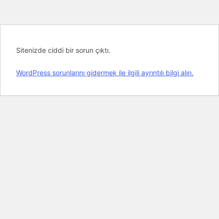
Sitenizde ciddi bir sorun çıktı.
WordPress sorunlarını gidermek ile ilgili ayrıntılı bilgi alın.